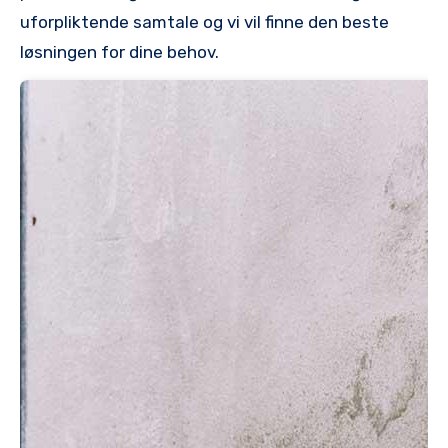
‌uforpliktende ‌samtale og ‌vi vil finne den beste
løsningen for‍ dine behov.