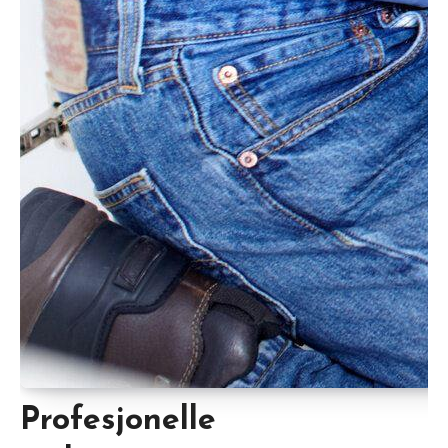
Profesjonelle