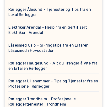
Rørlegger Ålesund – Tjenester og Tips fra en
Lokal Rørlegger
Elektriker Arendal – Hjelp fra en Sertifisert
Elektriker i Arendal
Låsesmed Oslo – Sikringstips fra en Erfaren
Låsesmed i Hovedstaden
Rørlegger Haugesund – Alt du Trenger å Vite fra
en Erfaren Rørlegger
Rørlegger Lillehammer – Tips og Tjenester fra en
Profesjonell Rørlegger
Rørlegger Trondheim – Profesjonelle
Rørleggertjenester i Trondheim