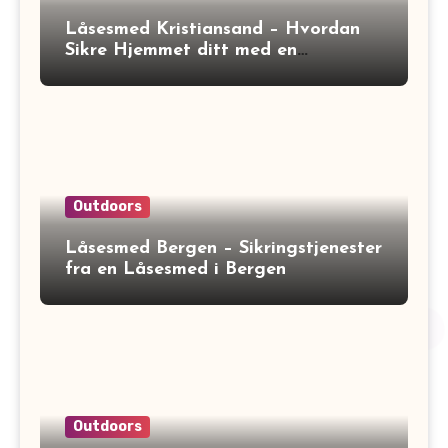
Låsesmed Kristiansand – Hvordan
Sikre Hjemmet ditt med en
Låsesmed
Outdoors
Låsesmed Bergen – Sikringstjenester
fra en Låsesmed i Bergen
Outdoors