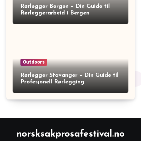
Rørlegger Bergen – Din Guide til
Rørleggerarbeid i Bergen
Outdoors
Rørlegger Stavanger – Din Guide til
Profesjonell Rørlegging
norsksakprosafestival.no