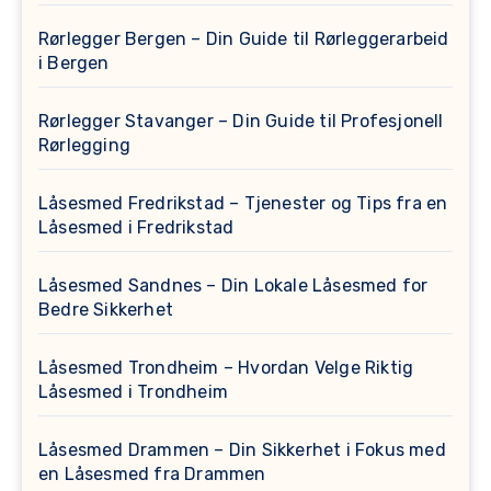
Rørlegger Bergen – Din Guide til Rørleggerarbeid
i Bergen
Rørlegger Stavanger – Din Guide til Profesjonell
Rørlegging
Låsesmed Fredrikstad – Tjenester og Tips fra en
Låsesmed i Fredrikstad
Låsesmed Sandnes – Din Lokale Låsesmed for
Bedre Sikkerhet
Låsesmed Trondheim – Hvordan Velge Riktig
Låsesmed i Trondheim
Låsesmed Drammen – Din Sikkerhet i Fokus med
en Låsesmed fra Drammen