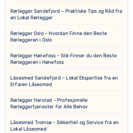
Rørlegger Sandefjord – Praktiske Tips og Råd fra
en Lokal Rørlegger
Rørlegger Oslo – Hvordan Finne den Beste
Rørleggeren i Oslo
Rørlegger Hønefoss – Slik Finner du den Beste
Rørleggeren i Hønefoss
Låsesmed Sandefjord – Lokal Ekspertise fra en
Erfaren Låsesmed
Rørlegger Harstad – Profesjonelle
Rørleggertjenester for Alle Behov
Låsesmed Tromsø – Sikkerhet og Service fra en
Lokal Låsesmed