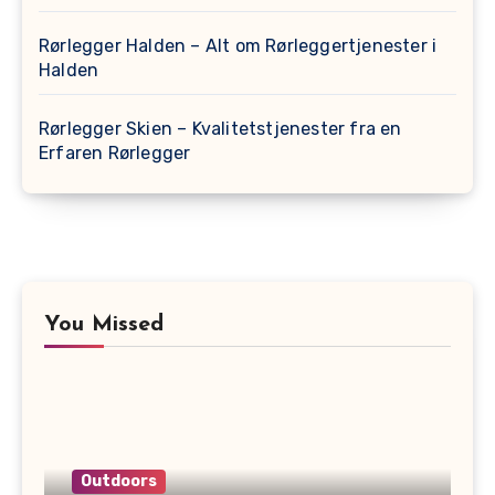
Rørlegger Halden – Alt om Rørleggertjenester i
Halden
Rørlegger Skien – Kvalitetstjenester fra en
Erfaren Rørlegger
You Missed
Outdoors