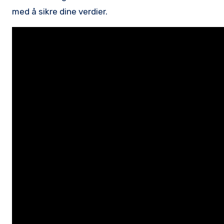
med å sikre dine​ verdier.