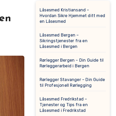
Låsesmed Kristiansand –
Hvordan Sikre Hjemmet ditt med
 en
en Låsesmed
Låsesmed Bergen –
Sikringstjenester fra en
Låsesmed i Bergen
Rørlegger Bergen – Din Guide til
Rørleggerarbeid i Bergen
Rørlegger Stavanger – Din Guide
til Profesjonell Rørlegging
Låsesmed Fredrikstad –
Tjenester og Tips fra en
Låsesmed i Fredrikstad