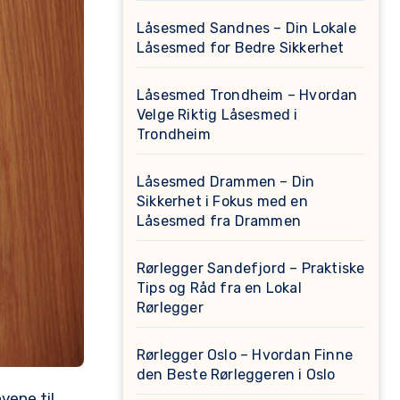
Låsesmed Sandnes – Din Lokale
Låsesmed for Bedre Sikkerhet
Låsesmed Trondheim – Hvordan
Velge Riktig Låsesmed i
Trondheim
Låsesmed Drammen – Din
Sikkerhet i Fokus med en
Låsesmed fra Drammen
Rørlegger Sandefjord – Praktiske
Tips og Råd fra en Lokal
Rørlegger
Rørlegger Oslo – Hvordan Finne
den Beste Rørleggeren i Oslo
vene til