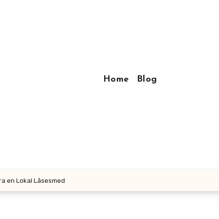
Home
Blog
fra en Lokal Låsesmed