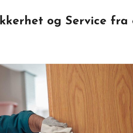
kkerhet og Service fra