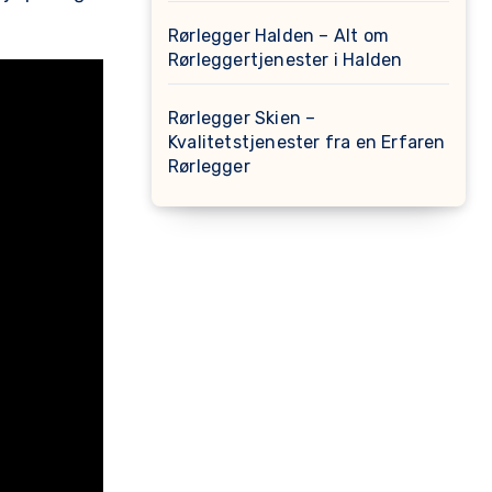
Rørlegger Halden – Alt om
Rørleggertjenester i Halden
Rørlegger Skien –
Kvalitetstjenester fra en Erfaren
Rørlegger