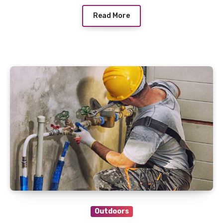
Read More
Outdoors