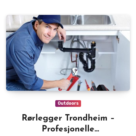
Outdoors
Rørlegger Trondheim –
Profesjonelle