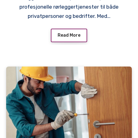
profesjonelle rørleggertjenester til både
privatpersoner og bedrifter. Med…
Read More