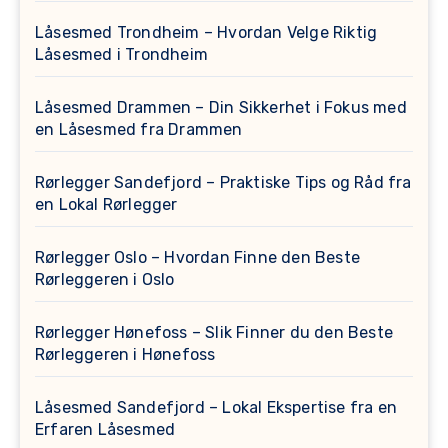
Låsesmed Trondheim – Hvordan Velge Riktig
Låsesmed i Trondheim
Låsesmed Drammen – Din Sikkerhet i Fokus med
en Låsesmed fra Drammen
Rørlegger Sandefjord – Praktiske Tips og Råd fra
en Lokal Rørlegger
Rørlegger Oslo – Hvordan Finne den Beste
Rørleggeren i Oslo
Rørlegger Hønefoss – Slik Finner du den Beste
Rørleggeren i Hønefoss
Låsesmed Sandefjord – Lokal Ekspertise fra en
Erfaren Låsesmed