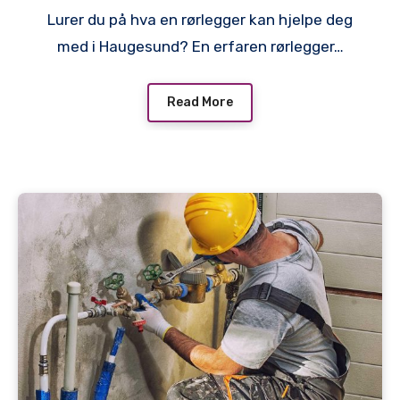
Lurer du på hva en rørlegger kan hjelpe deg
med i Haugesund? En erfaren rørlegger…
Read More