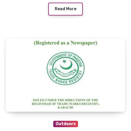
Read More
Outdoors