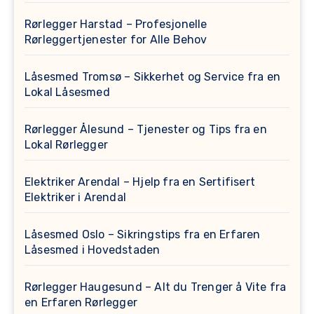
Rørlegger Harstad – Profesjonelle
Rørleggertjenester for Alle Behov
Låsesmed Tromsø – Sikkerhet og Service fra en
Lokal Låsesmed
Rørlegger Ålesund – Tjenester og Tips fra en
Lokal Rørlegger
Elektriker Arendal – Hjelp fra en Sertifisert
Elektriker i Arendal
Låsesmed Oslo – Sikringstips fra en Erfaren
Låsesmed i Hovedstaden
Rørlegger Haugesund – Alt du Trenger å Vite fra
en Erfaren Rørlegger