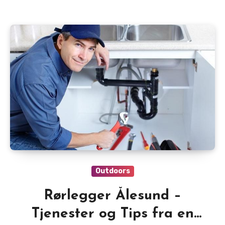
Outdoors
Rørlegger Ålesund –
Tjenester og Tips fra en