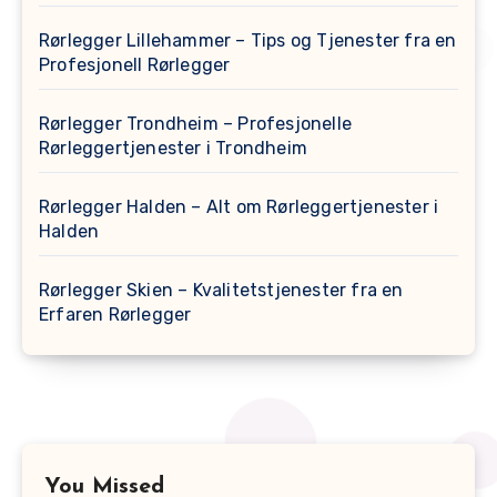
Rørlegger Lillehammer – Tips og Tjenester fra en
Profesjonell Rørlegger
Rørlegger Trondheim – Profesjonelle
Rørleggertjenester i Trondheim
Rørlegger Halden – Alt om Rørleggertjenester i
Halden
Rørlegger Skien – Kvalitetstjenester fra en
Erfaren Rørlegger
You Missed