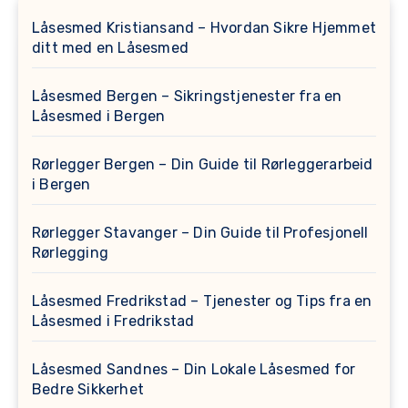
Låsesmed Kristiansand – Hvordan Sikre Hjemmet
ditt med en Låsesmed
Låsesmed Bergen – Sikringstjenester fra en
Låsesmed i Bergen
Rørlegger Bergen – Din Guide til Rørleggerarbeid
i Bergen
Rørlegger Stavanger – Din Guide til Profesjonell
Rørlegging
Låsesmed Fredrikstad – Tjenester og Tips fra en
Låsesmed i Fredrikstad
Låsesmed Sandnes – Din Lokale Låsesmed for
Bedre Sikkerhet