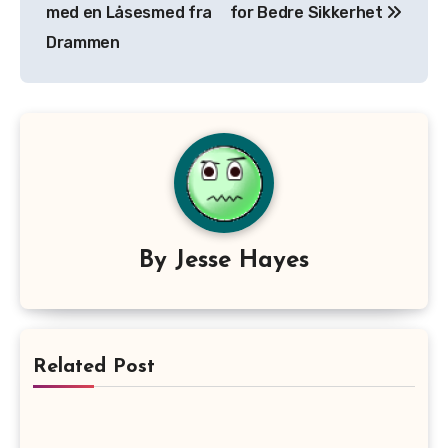
med en Låsesmed fra
for Bedre Sikkerhet
Drammen
By
Jesse Hayes
Related Post