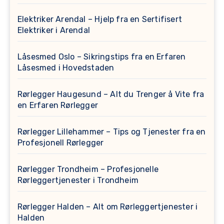
Elektriker Arendal – Hjelp fra en Sertifisert
Elektriker i Arendal
Låsesmed Oslo – Sikringstips fra en Erfaren
Låsesmed i Hovedstaden
Rørlegger Haugesund – Alt du Trenger å Vite fra
en Erfaren Rørlegger
Rørlegger Lillehammer – Tips og Tjenester fra en
Profesjonell Rørlegger
Rørlegger Trondheim – Profesjonelle
Rørleggertjenester i Trondheim
Rørlegger Halden – Alt om Rørleggertjenester i
Halden