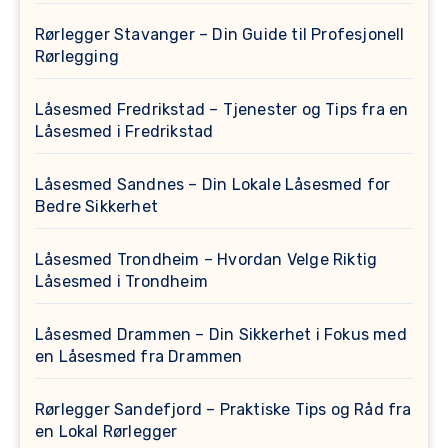
Rørlegger Stavanger – Din Guide til Profesjonell
Rørlegging
Låsesmed Fredrikstad – Tjenester og Tips fra en
Låsesmed i Fredrikstad
Låsesmed Sandnes – Din Lokale Låsesmed for
Bedre Sikkerhet
Låsesmed Trondheim – Hvordan Velge Riktig
Låsesmed i Trondheim
Låsesmed Drammen – Din Sikkerhet i Fokus med
en Låsesmed fra Drammen
Rørlegger Sandefjord – Praktiske Tips og Råd fra
en Lokal Rørlegger