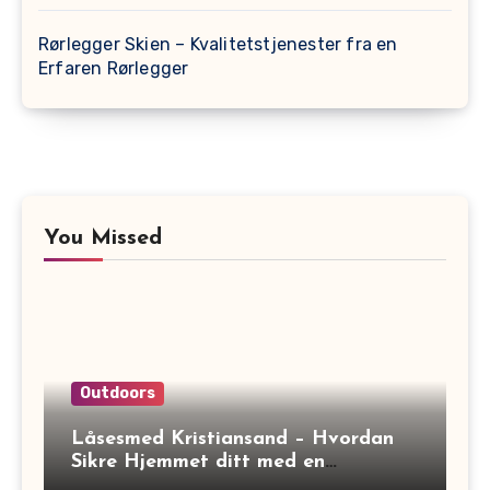
Rørlegger Skien – Kvalitetstjenester fra en
Erfaren Rørlegger
You Missed
Outdoors
Låsesmed Kristiansand – Hvordan
Sikre Hjemmet ditt med en
Låsesmed