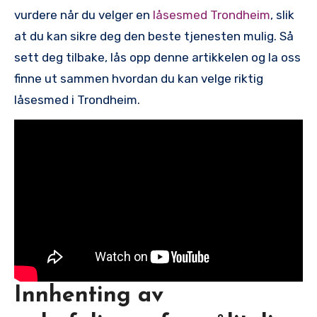
vurdere når du velger en
låsesmed Trondheim
, slik
at du kan sikre deg den beste tjenesten mulig. Så
sett deg tilbake, lås opp denne artikkelen og la oss
finne‍ ut sammen hvordan du kan velge riktig
låsesmed i Trondheim.
Innhenting av