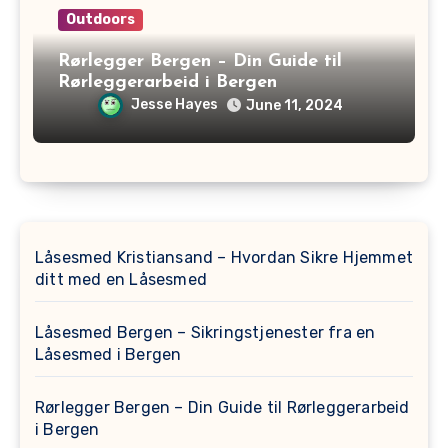
Outdoors
Rørlegger Bergen – Din Guide til
Rørleggerarbeid i Bergen
Jesse Hayes
June 11, 2024
Låsesmed Kristiansand – Hvordan Sikre Hjemmet
ditt med en Låsesmed
Låsesmed Bergen – Sikringstjenester fra en
Låsesmed i Bergen
Rørlegger Bergen – Din Guide til Rørleggerarbeid
i Bergen