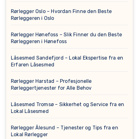
Rørlegger Oslo – Hvordan Finne den Beste
Rørleggeren i Oslo
Rørlegger Hønefoss – Slik Finner du den Beste
Rørleggeren i Hønefoss
Låsesmed Sandefjord – Lokal Ekspertise fra en
Erfaren Låsesmed
Rørlegger Harstad – Profesjonelle
Rørleggertjenester for Alle Behov
Låsesmed Tromsø – Sikkerhet og Service fra en
Lokal Låsesmed
Rørlegger Ålesund – Tjenester og Tips fra en
Lokal Rørlegger