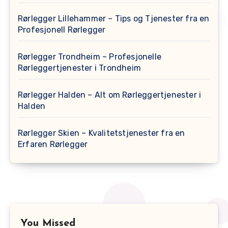
Rørlegger Lillehammer – Tips og Tjenester fra en
Profesjonell Rørlegger
Rørlegger Trondheim – Profesjonelle
Rørleggertjenester i Trondheim
Rørlegger Halden – Alt om Rørleggertjenester i
Halden
Rørlegger Skien – Kvalitetstjenester fra en
Erfaren Rørlegger
You Missed