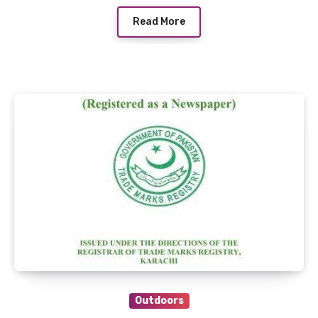
Read More
Outdoors