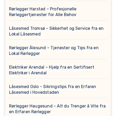
Rørlegger Harstad – Profesjonelle
Rørleggertjenester for Alle Behov
Låsesmed Tromsø – Sikkerhet og Service fra en
Lokal Låsesmed
Rørlegger Ålesund – Tjenester og Tips fra en
Lokal Rørlegger
Elektriker Arendal – Hjelp fra en Sertifisert
Elektriker i Arendal
Låsesmed Oslo – Sikringstips fra en Erfaren
Låsesmed i Hovedstaden
Rørlegger Haugesund – Alt du Trenger å Vite fra
en Erfaren Rørlegger