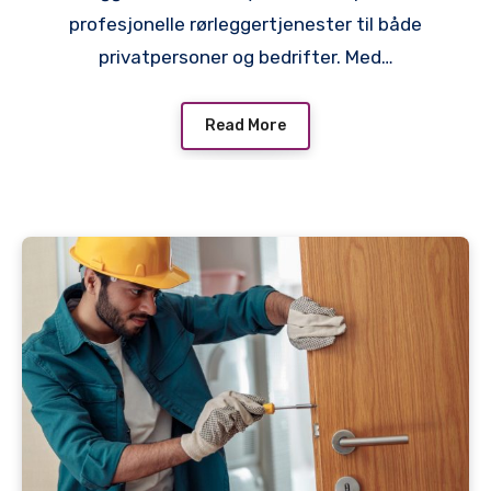
profesjonelle rørleggertjenester til både
privatpersoner og bedrifter. Med…
Read More