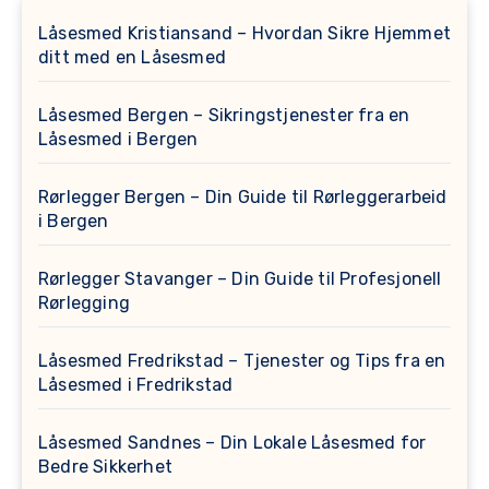
Låsesmed Kristiansand – Hvordan Sikre Hjemmet
ditt med en Låsesmed
Låsesmed Bergen – Sikringstjenester fra en
Låsesmed i Bergen
Rørlegger Bergen – Din Guide til Rørleggerarbeid
i Bergen
Rørlegger Stavanger – Din Guide til Profesjonell
Rørlegging
Låsesmed Fredrikstad – Tjenester og Tips fra en
Låsesmed i Fredrikstad
Låsesmed Sandnes – Din Lokale Låsesmed for
Bedre Sikkerhet