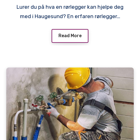
Lurer du på hva en rørlegger kan hjelpe deg
med i Haugesund? En erfaren rørlegger…
Read More