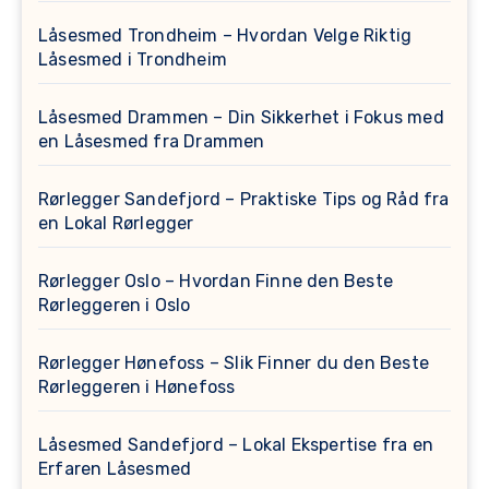
Låsesmed Trondheim – Hvordan Velge Riktig
Låsesmed i Trondheim
Låsesmed Drammen – Din Sikkerhet i Fokus med
en Låsesmed fra Drammen
Rørlegger Sandefjord – Praktiske Tips og Råd fra
en Lokal Rørlegger
Rørlegger Oslo – Hvordan Finne den Beste
Rørleggeren i Oslo
Rørlegger Hønefoss – Slik Finner du den Beste
Rørleggeren i Hønefoss
Låsesmed Sandefjord – Lokal Ekspertise fra en
Erfaren Låsesmed