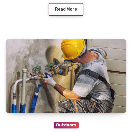
Read More
Outdoors