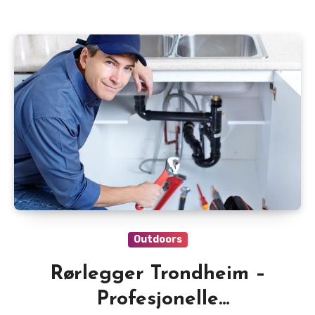
Outdoors
Rørlegger Trondheim –
Profesjonelle